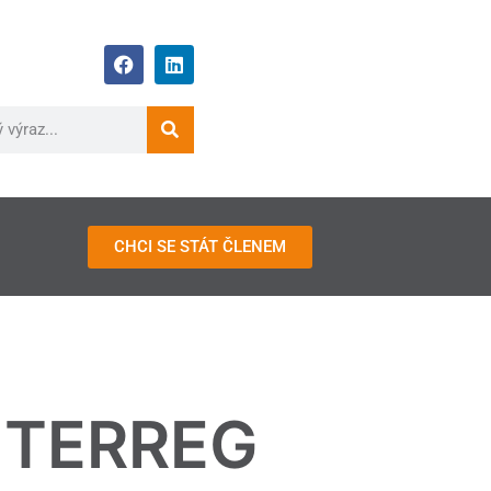
CHCI SE STÁT ČLENEM
INTERREG