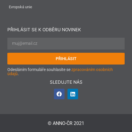
Evropská unie
PŘIHLÁSIT SE K ODBĚRU NOVINEK
PŘIHLÁSIT
Odesláním formuláře souhlasíte se
zpracováním osobních
údajů
.
SLEDUJTE NÁS
© ANNO-ČR 2021